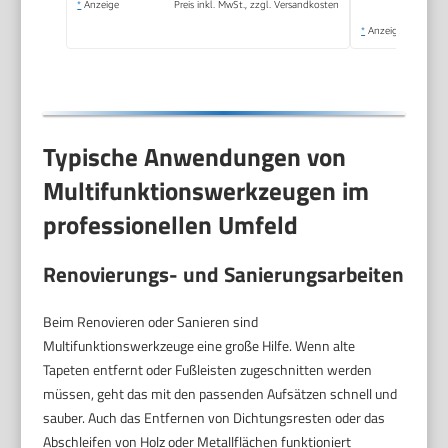
*
Anzeige
Preis inkl. MwSt., zzgl. Versandkosten
*
Anzeige
Typische Anwendungen von
Multifunktionswerkzeugen im
professionellen Umfeld
Renovierungs- und Sanierungsarbeiten
Beim Renovieren oder Sanieren sind
Multifunktionswerkzeuge eine große Hilfe. Wenn alte
Tapeten entfernt oder Fußleisten zugeschnitten werden
müssen, geht das mit den passenden Aufsätzen schnell und
sauber. Auch das Entfernen von Dichtungsresten oder das
Abschleifen von Holz oder Metallflächen funktioniert