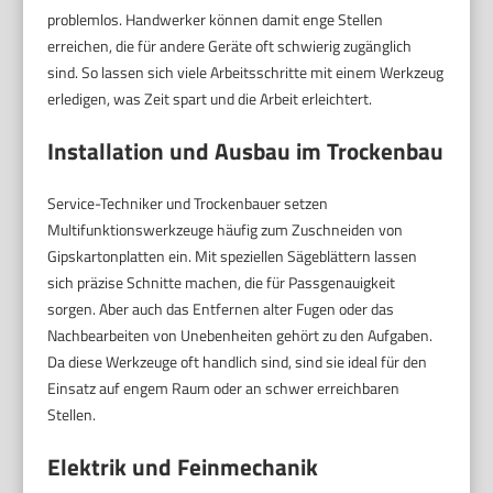
problemlos. Handwerker können damit enge Stellen
erreichen, die für andere Geräte oft schwierig zugänglich
sind. So lassen sich viele Arbeitsschritte mit einem Werkzeug
erledigen, was Zeit spart und die Arbeit erleichtert.
Installation und Ausbau im Trockenbau
Service-Techniker und Trockenbauer setzen
Multifunktionswerkzeuge häufig zum Zuschneiden von
Gipskartonplatten ein. Mit speziellen Sägeblättern lassen
sich präzise Schnitte machen, die für Passgenauigkeit
sorgen. Aber auch das Entfernen alter Fugen oder das
Nachbearbeiten von Unebenheiten gehört zu den Aufgaben.
Da diese Werkzeuge oft handlich sind, sind sie ideal für den
Einsatz auf engem Raum oder an schwer erreichbaren
Stellen.
Elektrik und Feinmechanik