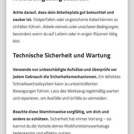
Achte darauf, dass dein Arbeitsplatz gut beleuchtet und
sauber ist.
Stolperfallen oder ungesicherte Kabel können zu
Unfällen führen.
Arbeite niemals unter unsicheren Bedingungen
,
besonders wenn du auf Leitern oder in engen Räumen tätig
bist.
Technische Sicherheit und Wartung
Verwende nur unbeschädigte Aufsätze und überprüfe vor
jedem Gebrauch die Sicherheitsmechanismen.
Ein defektes
Schnellwechselsystem kann zu unkontrollierten
Bewegungen führen. Lass das Werkzeug regelmäßig warten
und reparieren, um Ausfälle und Unfälle zu vermeiden.
Beachte diese Warnhinweise sorgfältig, um dich und
andere zu schützen.
Sicherheit hat immer Vorrang – so
kannst du die Vorteile deines Multifunktionswerkzeugs
bedenkenlos und effektiv nutzen.