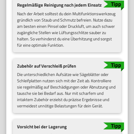
Regelmäßige Reinigung nach jedem Einsatz
Nach der Arbeit solltest du dein Multifunktionswerkzeug
gründlich von Staub und Schmutz befreien. Nutze dazu
am besten einen Pinsel oder Druckluft, um auch schwer
zugängliche Stellen wie Lüftungsschlitze sauber zu
halten. So verhinderst du eine Überhitzung und sorgst
für eine optimale Funktion.
Zubehör auf Verschleiß prüfen
Die unterschiedlichen Aufsätze wie Sägeblätter oder
Schleifplatten nutzen sich mit der Zeit ab. Kontrolliere
sie regelmäßig auf Beschädigungen oder Abnutzung und
tausche sie bei Bedarf aus. Nur mit scharfem und
intaktem Zubehör erzielst du präzise Ergebnisse und
vermeidest unnötige Belastungen für dein Gerät.
Vorsicht bei der Lagerung