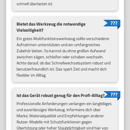
schnell überlastet ist.
Bietet das Werkzeug die notwendige
Vielseitigkeit?
Ein gutes Multifunktionswerkzeug sollte verschiedene
Aufnahmen unterstützen und ein umfangreiches
Zubehör bieten. So kannst du ohne großen Aufwand
zwischen sägen, schleifen oder schaben wechseln.
Achte darauf, ob das Schnellwechselsystem robust und
benutzerfreundlich ist. Das spart Zeit und macht dich
flexibler im Alltag.
Ist das Gerät robust genug für den Profi-Alltag?
Professionelle Anforderungen verlangen ein langlebiges
und zuverlässiges Werkzeug. Informiere dich über
Marke, Materialqualität und Empfehlungen anderer
Nutzer. Modelle mit Schutzfunktionen gegen
Überhitzung oder hoher Staubdichtigkeit sind hier von