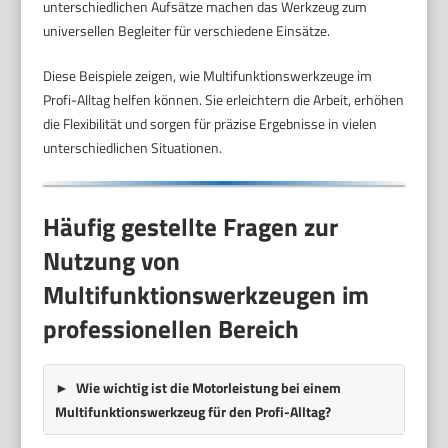
unterschiedlichen Aufsätze machen das Werkzeug zum
universellen Begleiter für verschiedene Einsätze.
Diese Beispiele zeigen, wie Multifunktionswerkzeuge im
Profi-Alltag helfen können. Sie erleichtern die Arbeit, erhöhen
die Flexibilität und sorgen für präzise Ergebnisse in vielen
unterschiedlichen Situationen.
Häufig gestellte Fragen zur
Nutzung von
Multifunktionswerkzeugen im
professionellen Bereich
Wie wichtig ist die Motorleistung bei einem
Multifunktionswerkzeug für den Profi-Alltag?