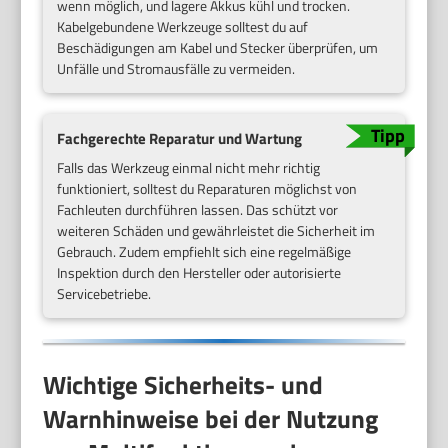
wenn möglich, und lagere Akkus kühl und trocken.
Kabelgebundene Werkzeuge solltest du auf
Beschädigungen am Kabel und Stecker überprüfen, um
Unfälle und Stromausfälle zu vermeiden.
Fachgerechte Reparatur und Wartung
Falls das Werkzeug einmal nicht mehr richtig
funktioniert, solltest du Reparaturen möglichst von
Fachleuten durchführen lassen. Das schützt vor
weiteren Schäden und gewährleistet die Sicherheit im
Gebrauch. Zudem empfiehlt sich eine regelmäßige
Inspektion durch den Hersteller oder autorisierte
Servicebetriebe.
Wichtige Sicherheits- und
Warnhinweise bei der Nutzung