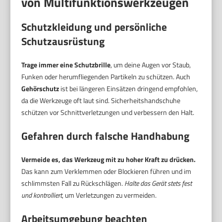
von Multifunktionswerkzeugen
Schutzkleidung und persönliche
Schutzausrüstung
Trage immer eine Schutzbrille
, um deine Augen vor Staub,
Funken oder herumfliegenden Partikeln zu schützen. Auch
Gehörschutz
ist bei längeren Einsätzen dringend empfohlen,
da die Werkzeuge oft laut sind. Sicherheitshandschuhe
schützen vor Schnittverletzungen und verbessern den Halt.
Gefahren durch falsche Handhabung
Vermeide es, das Werkzeug mit zu hoher Kraft zu drücken.
Das kann zum Verklemmen oder Blockieren führen und im
schlimmsten Fall zu Rückschlägen.
Halte das Gerät stets fest
und kontrolliert
, um Verletzungen zu vermeiden.
Arbeitsumgebung beachten