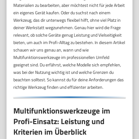
Materialien zu bearbeiten, aber möchtest nicht für jede Arbeit
ein eigenes Gerät kaufen. Oder du suchst nach einem
Werkzeug, das dir unterwegs flexibel hilft, ohne viel Platz in
deiner Werkstatt wegzunehmen. Genau hier wird die Frage
relevant, ob solche Geräte genug Leistung und Vielseitigkeit
bieten, um auch im Profi-Alltag zu bestehen. In diesem Artikel
schauen wir uns genau an, wann und wie
Multifunktionswerkzeuge im professionellen Umfeld
geeignet sind. Du erfährst, welche Modelle sich empfehlen,
was bei der Nutzung wichtig ist und welche Grenzen du
beachten solltest. So kannst du für deine Anforderungen das
richtige Werkzeug finden und effizienter arbeiten.
Multifunktionswerkzeuge im
Profi-Einsatz: Leistung und
Kriterien im Überblick