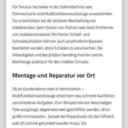
Für Service-Techniker in der Elektrotechnik oder
Feinmechanik sind Multifunktionswerkzeuge unverzichtbar.
Sie unterstützen bei der präzisen Bearbeitung von
Kabelkanälen, beim Kürzen von Rohren oder beim Entfernen
von Isolationsmaterial. Mit feinen Schleif- und
Schneidaufsätzen können auch empfindliche Bauteile
bearbeitet werden, ohne Schäden zu verursachen. Die
Vielseitigkeit und das präzise Handling machen solche
Werkzeuge praktisch für den mobilen Einsatz.
Montage und Reparatur vor Ort
Ob im Kundendienst oder in Werkstätten –
Multifunktionswerkzeuge erleichtern das schnelle Ausführen
verschiedener Aufgaben. Zum Beispiel können beschädigte
Teile ausgesägt, abgekratzt oder geschliffen werden, ohne
große Umrüstzeiten. Gerade bei Reparaturen ist das hilfreich,
weil oft schnell gehandelt werden muss. Die