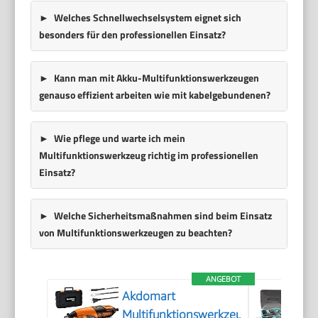
Welches Schnellwechselsystem eignet sich
besonders für den professionellen Einsatz?
Kann man mit Akku-Multifunktionswerkzeugen
genauso effizient arbeiten wie mit kabelgebundenen?
Wie pflege und warte ich mein
Multifunktionswerkzeug richtig im professionellen
Einsatz?
Welche Sicherheitsmaßnahmen sind beim Einsatz
von Multifunktionswerkzeugen zu beachten?
ANGEBOT
Akdomart
Multifunktionswerkzeug,