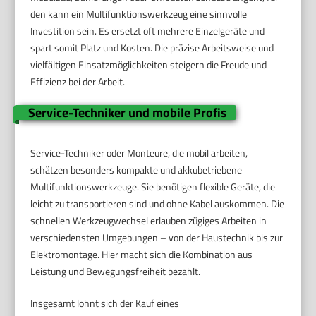
den kann ein Multifunktionswerkzeug eine sinnvolle
Investition sein. Es ersetzt oft mehrere Einzelgeräte und
spart somit Platz und Kosten. Die präzise Arbeitsweise und
vielfältigen Einsatzmöglichkeiten steigern die Freude und
Effizienz bei der Arbeit.
Service-Techniker und mobile Profis
Service-Techniker oder Monteure, die mobil arbeiten,
schätzen besonders kompakte und akkubetriebene
Multifunktionswerkzeuge. Sie benötigen flexible Geräte, die
leicht zu transportieren sind und ohne Kabel auskommen. Die
schnellen Werkzeugwechsel erlauben zügiges Arbeiten in
verschiedensten Umgebungen – von der Haustechnik bis zur
Elektromontage. Hier macht sich die Kombination aus
Leistung und Bewegungsfreiheit bezahlt.
Insgesamt lohnt sich der Kauf eines