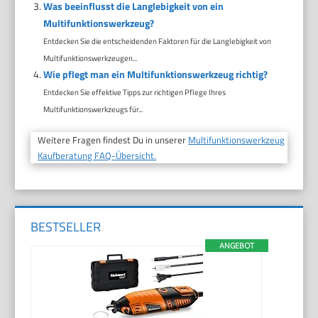
Was beeinflusst die Langlebigkeit von ein
Multifunktionswerkzeug?
Entdecken Sie die entscheidenden Faktoren für die Langlebigkeit von
Multifunktionswerkzeugen...
Wie pflegt man ein Multifunktionswerkzeug richtig?
Entdecken Sie effektive Tipps zur richtigen Pflege Ihres
Multifunktionswerkzeugs für...
Weitere Fragen findest Du in unserer
Multifunktionswerkzeug
Kaufberatung FAQ-Übersicht.
BESTSELLER
ANGEBOT