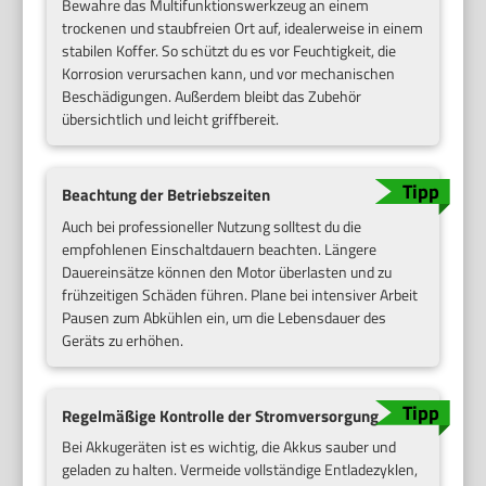
Bewahre das Multifunktionswerkzeug an einem
trockenen und staubfreien Ort auf, idealerweise in einem
stabilen Koffer. So schützt du es vor Feuchtigkeit, die
Korrosion verursachen kann, und vor mechanischen
Beschädigungen. Außerdem bleibt das Zubehör
übersichtlich und leicht griffbereit.
Beachtung der Betriebszeiten
Auch bei professioneller Nutzung solltest du die
empfohlenen Einschaltdauern beachten. Längere
Dauereinsätze können den Motor überlasten und zu
frühzeitigen Schäden führen. Plane bei intensiver Arbeit
Pausen zum Abkühlen ein, um die Lebensdauer des
Geräts zu erhöhen.
Regelmäßige Kontrolle der Stromversorgung
Bei Akkugeräten ist es wichtig, die Akkus sauber und
geladen zu halten. Vermeide vollständige Entladezyklen,