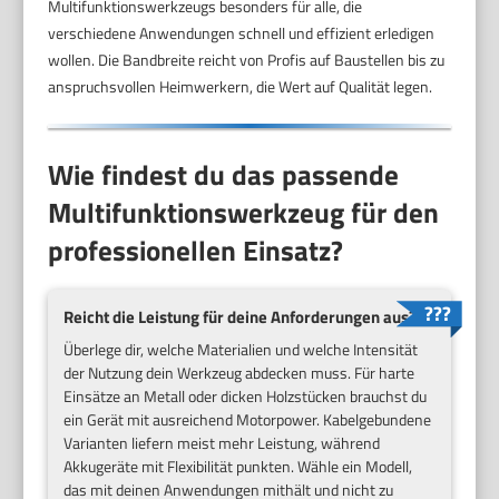
Multifunktionswerkzeugs besonders für alle, die
verschiedene Anwendungen schnell und effizient erledigen
wollen. Die Bandbreite reicht von Profis auf Baustellen bis zu
anspruchsvollen Heimwerkern, die Wert auf Qualität legen.
Wie findest du das passende
Multifunktionswerkzeug für den
professionellen Einsatz?
Reicht die Leistung für deine Anforderungen aus?
Überlege dir, welche Materialien und welche Intensität
der Nutzung dein Werkzeug abdecken muss. Für harte
Einsätze an Metall oder dicken Holzstücken brauchst du
ein Gerät mit ausreichend Motorpower. Kabelgebundene
Varianten liefern meist mehr Leistung, während
Akkugeräte mit Flexibilität punkten. Wähle ein Modell,
das mit deinen Anwendungen mithält und nicht zu