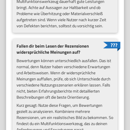
Multifunktionswerkzeug dauerhaft gute Leistungen
bringt. Achte auf Aussagen zur Haltbarkeit und ob
Probleme wie Überhitzung oder Materialverschleiß
aufgetreten sind. Wenn viele Nutzer nach kurzer Zeit
von Defekten berichten, solltest du vorsichtig sein.
Fallen dir beim Lesen der Rezensionen
widersprüchliche Meinungen auf?
Bewertungen können unterschiedlich ausfallen. Das ist
normal, denn Nutzer haben verschiedene Erwartungen
und Arbeitsweisen. Wenn dir widersprüchliche
Meinungen auffallen, prüfe, ob sich Unterschiede durch
verschiedene Nutzungsszenarien erklären lassen. Falls
nicht, bieten Erfahrungsberichte mit detaillierten
Beschreibungen oft die beste Orientierung.
Kurz gesagt: Nutze diese Fragen, um Bewertungen
gezielt zu analysieren. Kombiniere mehrere
Rezensionen, um ein realistisches Bild zu bekommen. So
findest du ein Multifunktionswerkzeug, das zu deinen
Anforderungen und Erwartungen passt.