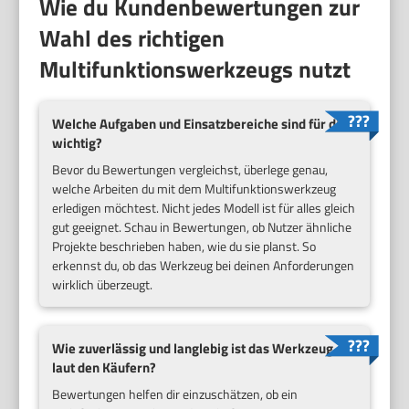
Wie du Kundenbewertungen zur
Wahl des richtigen
Multifunktionswerkzeugs nutzt
Welche Aufgaben und Einsatzbereiche sind für dich
wichtig?
Bevor du Bewertungen vergleichst, überlege genau,
welche Arbeiten du mit dem Multifunktionswerkzeug
erledigen möchtest. Nicht jedes Modell ist für alles gleich
gut geeignet. Schau in Bewertungen, ob Nutzer ähnliche
Projekte beschrieben haben, wie du sie planst. So
erkennst du, ob das Werkzeug bei deinen Anforderungen
wirklich überzeugt.
Wie zuverlässig und langlebig ist das Werkzeug
laut den Käufern?
Bewertungen helfen dir einzuschätzen, ob ein