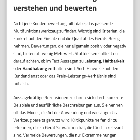
verstehen und bewerten
Nicht jede Kundenbewertung hilft dabei, das passende
Multifunktionswerkzeug zu finden. Wichtig sind Kriterien, die
konkret auf den Einsatz und die Qualität des Geräts Bezug
nehmen. Bewertungen, die nur allgemein positiv oder negativ
sind, bieten oft wenig Mehrwert. Stattdessen solltest du
darauf achten, ob im Text Aussagen zu
Leistung, Haltbarkeit
oder
Handhabung
enthalten sind. Auch Hinweise auf den
Kundendienst oder das Preis-Leistungs-Verhältnis sind
nützlich.
Aussagekräftige Rezensionen zeichnen sich durch konkrete
Beispiele und ausführliche Beschreibungen aus. Sie nennen
oft das Modell, die Art der Anwendung und wie lange das
Werkzeug bereits genutzt wird. Kritikpunkte helfen dir zu
erkennen, ob ein Gerät Schwächen hat, die für dich relevant
sind. Vermeide Bewertungen, die nur Extremmeinungen