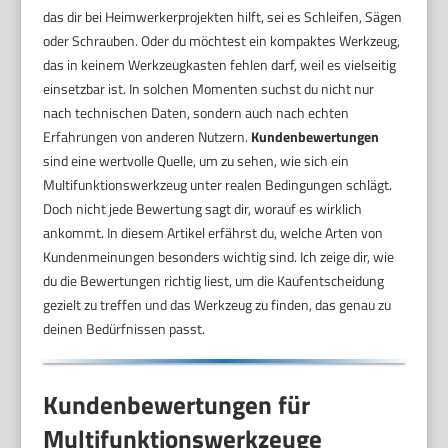
das dir bei Heimwerkerprojekten hilft, sei es Schleifen, Sägen
oder Schrauben. Oder du möchtest ein kompaktes Werkzeug,
das in keinem Werkzeugkasten fehlen darf, weil es vielseitig
einsetzbar ist. In solchen Momenten suchst du nicht nur
nach technischen Daten, sondern auch nach echten
Erfahrungen von anderen Nutzern.
Kundenbewertungen
sind eine wertvolle Quelle, um zu sehen, wie sich ein
Multifunktionswerkzeug unter realen Bedingungen schlägt.
Doch nicht jede Bewertung sagt dir, worauf es wirklich
ankommt. In diesem Artikel erfährst du, welche Arten von
Kundenmeinungen besonders wichtig sind. Ich zeige dir, wie
du die Bewertungen richtig liest, um die Kaufentscheidung
gezielt zu treffen und das Werkzeug zu finden, das genau zu
deinen Bedürfnissen passt.
Kundenbewertungen für
Multifunktionswerkzeuge