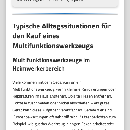
Typische Alltagssituationen für
den Kauf eines
Multifunktionswerkzeugs
Multifunktionswerkzeuge im
Heimwerkerbereich
Viele kommen mit dem Gedanken an ein
Multifunktionswerkzeug, wenn kleinere Renovierungen oder
Reparaturen im Haus anstehen. Ob alte Fliesen entfernen,
Holzteile zuschneiden oder Möbel abschleifen – ein gutes
Gerät kann diese Aufgaben vereinfachen. Gerade hier sind
Kundenbewertungen oft sehr hilfreich. Nutzer berichten zum
Beispiel, wie gut das Werkzeug in engen Ecken arbeitet oder