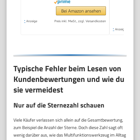
Bei Amazon ansehen
*
Anzeige
Preis inkl. MwSt., zzgl. Versandkosten
*
Anzeige
Typische Fehler beim Lesen von
Kundenbewertungen und wie du
sie vermeidest
Nur auf die Sternezahl schauen
Viele Käufer verlassen sich allein auf die Gesamtbewertung,
zum Beispiel die Anzahl der Sterne. Doch diese Zahl sagt oft
wenig darüber aus, wie das Multifunktionswerkzeug im Alltag