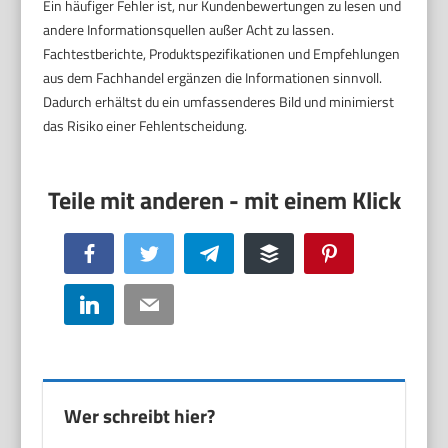
Ein häufiger Fehler ist, nur Kundenbewertungen zu lesen und
andere Informationsquellen außer Acht zu lassen.
Fachtestberichte, Produktspezifikationen und Empfehlungen
aus dem Fachhandel ergänzen die Informationen sinnvoll.
Dadurch erhältst du ein umfassenderes Bild und minimierst
das Risiko einer Fehlentscheidung.
Facebook
Twitter
Telegram
Buffer
Pinterest
LinkedIn
Email
Wer schreibt hier?