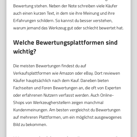
Bewertung stehen. Neben der Note schreiben viele Käufer
auch einen kurzen Text, in dem sie ihre Meinung und ihre
Erfahrungen schildern. So kannst du besser verstehen,
warum jemand das Werkzeug gut oder schlecht bewertet hat.
Welche Bewertungsplattformen sind
wichtig?
Die meisten Bewertungen findest du auf
Verkaufsplattformen wie Amazon oder eBay. Dort reviewen
Käufer hauptsächlich nach dem Kauf. Daneben bieten
Fachseiten und Foren Bewertungen an, die oft von Experten
oder erfahrenen Nutzern verfasst werden. Auch Online-
Shops von Werkzeugherstellern zeigen manchmal
Kundenmeinungen. Am besten vergleichst du Bewertungen
auf mehreren Plattformen, um ein möglichst ausgewogenes
Bild zu bekommen.