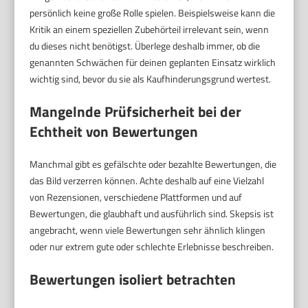
persönlich keine große Rolle spielen. Beispielsweise kann die
Kritik an einem speziellen Zubehörteil irrelevant sein, wenn
du dieses nicht benötigst. Überlege deshalb immer, ob die
genannten Schwächen für deinen geplanten Einsatz wirklich
wichtig sind, bevor du sie als Kaufhinderungsgrund wertest.
Mangelnde Prüfsicherheit bei der
Echtheit von Bewertungen
Manchmal gibt es gefälschte oder bezahlte Bewertungen, die
das Bild verzerren können. Achte deshalb auf eine Vielzahl
von Rezensionen, verschiedene Plattformen und auf
Bewertungen, die glaubhaft und ausführlich sind. Skepsis ist
angebracht, wenn viele Bewertungen sehr ähnlich klingen
oder nur extrem gute oder schlechte Erlebnisse beschreiben.
Bewertungen isoliert betrachten