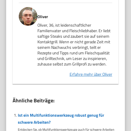
Oliver
Oliver, 36, ist leidenschaftlicher
Familienvater und Fleischliebhaber. Er liebt
saftige Steaks und zaubert sie auf seinem
Kontaktgrill. Wenn er nicht gerade Zeit mit
seinem Nachwuchs verbringt, teilt er
Rezepte und Tipps rund um Fleischqualität
und Grilltechnik, um Leser zu inspirieren,
zuhause selbst zum Grillprofi zu werden.
Erfahre mehr über Oliver
Ähnliche Beiträge:
Ist ein Multifunktionswerkzeug robust genug für
schwere Arbeiten?
Entdecken Sie, ob Multifunktionswerkzeuge auch für schwere Arbeiten