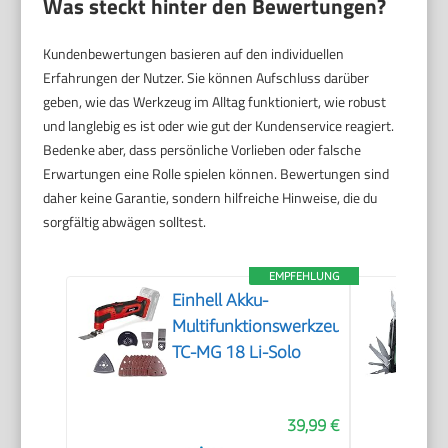
Was steckt hinter den Bewertungen?
Kundenbewertungen basieren auf den individuellen
Erfahrungen der Nutzer. Sie können Aufschluss darüber
geben, wie das Werkzeug im Alltag funktioniert, wie robust
und langlebig es ist oder wie gut der Kundenservice reagiert.
Bedenke aber, dass persönliche Vorlieben oder falsche
Erwartungen eine Rolle spielen können. Bewertungen sind
daher keine Garantie, sondern hilfreiche Hinweise, die du
sorgfältig abwägen solltest.
EMPFEHLUNG
Einhell Akku-
Multifunktionswerkzeug
TC-MG 18 Li-Solo
39,99 €