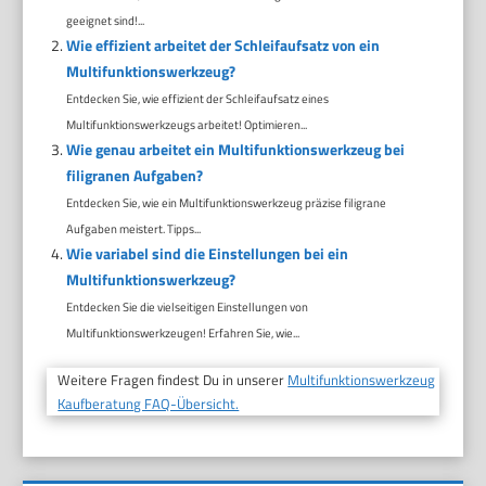
geeignet sind!...
Wie effizient arbeitet der Schleifaufsatz von ein
Multifunktionswerkzeug?
Entdecken Sie, wie effizient der Schleifaufsatz eines
Multifunktionswerkzeugs arbeitet! Optimieren...
Wie genau arbeitet ein Multifunktionswerkzeug bei
filigranen Aufgaben?
Entdecken Sie, wie ein Multifunktionswerkzeug präzise filigrane
Aufgaben meistert. Tipps...
Wie variabel sind die Einstellungen bei ein
Multifunktionswerkzeug?
Entdecken Sie die vielseitigen Einstellungen von
Multifunktionswerkzeugen! Erfahren Sie, wie...
Weitere Fragen findest Du in unserer
Multifunktionswerkzeug
Kaufberatung FAQ-Übersicht.