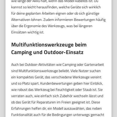
wie lange der Akku hält, wenn das Modell kabellos ist. Du
kannst so leicht herausfinden, welche Geräte sich wirklich
für deine geplanten Arbeiten eignen oder ob sich günstige
Alternativen lohnen. Zudem informieren Bewertungen häufig
über die Ergonomie des Werkzeugs, was bei längeren
Einsätzen wichtig ist.
Multifunktionswerkzeuge beim
Camping und Outdoor-Einsatz
Auch bei Outdoor-Aktivitäten wie Camping oder Gartenarbeit
sind Multifunktionswerkzeuge beliebt. Viele Nutzer suchen
ein kompaktes Gerät, das verschiedene Werkzeuge vereint
und so Platz spart. Kundenbewertungen geben hier Einblick,
wie robust das Werkzeug bei Feuchtigkeit oder Staub ist. Sie
verraten auch, wie einfach sich Zubehör wechseln lässt und
ob das Gerät für Reparaturen im Freien geeignet ist. Diese
Erfahrungen helfen dir, ein Modell auszuwählen, das neben
Funktionalität auch für die Bedingungen unterwegs gemacht