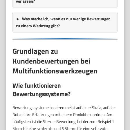
verlassen?
Was mache ich, wenn es nur wenige Bewertungen
zu einem Werkzeug gibt?
Grundlagen zu
Kundenbewertungen bei
Multifunktionswerkzeugen
Wie funktionieren
Bewertungssysteme?
Bewertungssysteme basieren meist auf einer Skala, auf der
Nutzer ihre Erfahrungen mit einem Produkt einordnen. Am
häufigsten ist die Sterne-Bewertung, bei der zum Beispiel 1
Stern für eine schlechte und 5 Sterne für eine sehr gute