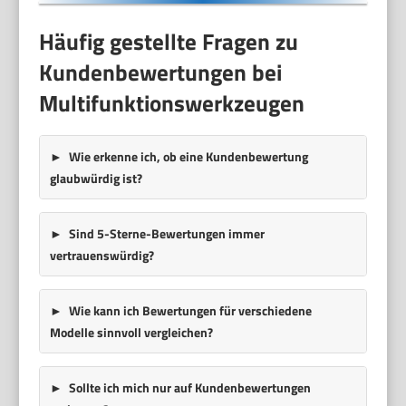
Häufig gestellte Fragen zu
Kundenbewertungen bei
Multifunktionswerkzeugen
Wie erkenne ich, ob eine Kundenbewertung
glaubwürdig ist?
Sind 5-Sterne-Bewertungen immer
vertrauenswürdig?
Wie kann ich Bewertungen für verschiedene
Modelle sinnvoll vergleichen?
Sollte ich mich nur auf Kundenbewertungen