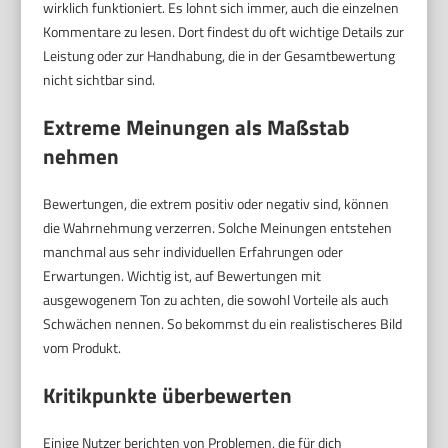
wirklich funktioniert. Es lohnt sich immer, auch die einzelnen
Kommentare zu lesen. Dort findest du oft wichtige Details zur
Leistung oder zur Handhabung, die in der Gesamtbewertung
nicht sichtbar sind.
Extreme Meinungen als Maßstab
nehmen
Bewertungen, die extrem positiv oder negativ sind, können
die Wahrnehmung verzerren. Solche Meinungen entstehen
manchmal aus sehr individuellen Erfahrungen oder
Erwartungen. Wichtig ist, auf Bewertungen mit
ausgewogenem Ton zu achten, die sowohl Vorteile als auch
Schwächen nennen. So bekommst du ein realistischeres Bild
vom Produkt.
Kritikpunkte überbewerten
Einige Nutzer berichten von Problemen, die für dich