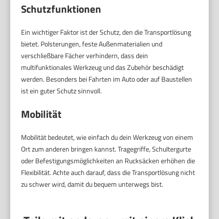
Schutzfunktionen
Ein wichtiger Faktor ist der Schutz, den die Transportlösung
bietet. Polsterungen, feste Außenmaterialien und
verschließbare Fächer verhindern, dass dein
multifunktionales Werkzeug und das Zubehör beschädigt
werden. Besonders bei Fahrten im Auto oder auf Baustellen
ist ein guter Schutz sinnvoll.
Mobilität
Mobilität bedeutet, wie einfach du dein Werkzeug von einem
Ort zum anderen bringen kannst. Tragegriffe, Schultergurte
oder Befestigungsmöglichkeiten an Rucksäcken erhöhen die
Flexibilität. Achte auch darauf, dass die Transportlösung nicht
zu schwer wird, damit du bequem unterwegs bist.