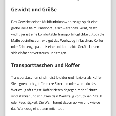
Gewicht und Größe
Das Gewicht deines Multifunktionswerkzeugs spielt eine
große Rolle beim Transport. Je schwerer das Gerät, desto
wichtiger ist eine komfortable Transportmöglichkeit. Auch die
Maße beeinflussen, wie gut das Werkzeug in Taschen, Koffer
oder Fahrzeuge passt. Kleine und kompakte Geräte lassen
sich einfacher verstauen und tragen.
Transporttaschen und Koffer
Transporttaschen sind meist leichter und flexibler als Koffer.
Sie eignen sich gut für kurze Strecken oder wenn du das
Werkzeug oft trägst. Koffer bieten dagegen mehr Schutz,
sind stabiler und schützen dein Werkzeug vor Stößen, Staub
oder Feuchtigkeit. Die Wahl hängt davon ab, wo und wie du
das Werkzeug einsetzen möchtest.