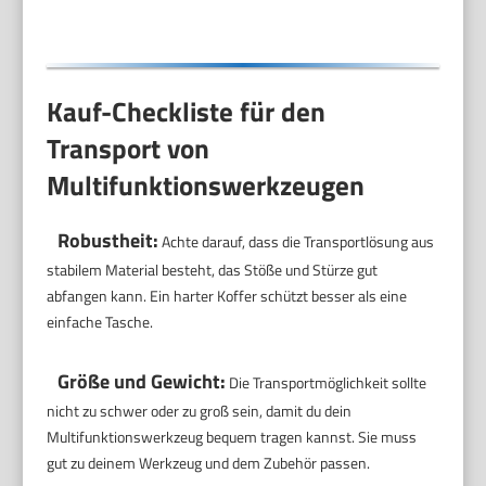
Kauf-Checkliste für den
Transport von
Multifunktionswerkzeugen
Robustheit:
Achte darauf, dass die Transportlösung aus
stabilem Material besteht, das Stöße und Stürze gut
abfangen kann. Ein harter Koffer schützt besser als eine
einfache Tasche.
Größe und Gewicht:
Die Transportmöglichkeit sollte
nicht zu schwer oder zu groß sein, damit du dein
Multifunktionswerkzeug bequem tragen kannst. Sie muss
gut zu deinem Werkzeug und dem Zubehör passen.