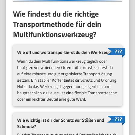
Wie findest du die richtige
Transportmethode für dein
Multifunktionswerkzeug?
Wie oft und wo transportierst du dein Werkzeug?
Wenn du dein Multifunktionswerkzeug täglich oder
häufig zu verschiedenen Orten mitnimmst, solltest du
auf eine robuste und gut organisierte Transportlösung
setzen. Ein stabiler Koffer bietet dir Schutz und Ordnung.
Nutzt du das Werkzeug dagegen nur gelegentlich und
hauptsächlich zu Hause, ist eine flexible Transporttasche
oder ein leichter Beutel eine gute Wahl.
Wie wichtig ist dir der Schutz vor Stößen und
Schmutz?
Für den Transport im Auto oder auf Baustellen lohnt sich