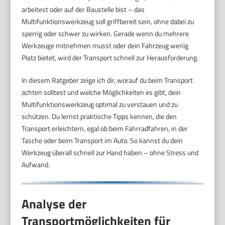
arbeitest oder auf der Baustelle bist – das
Multifunktionswerkzeug soll griffbereit sein, ohne dabei zu
sperrig oder schwer zu wirken. Gerade wenn du mehrere
Werkzeuge mitnehmen musst oder dein Fahrzeug wenig
Platz bietet, wird der Transport schnell zur Herausforderung.
In diesem Ratgeber zeige ich dir, worauf du beim Transport
achten solltest und welche Möglichkeiten es gibt, dein
Multifunktionswerkzeug optimal zu verstauen und zu
schützen. Du lernst praktische Tipps kennen, die den
Transport erleichtern, egal ob beim Fahrradfahren, in der
Tasche oder beim Transport im Auto. So kannst du dein
Werkzeug überall schnell zur Hand haben – ohne Stress und
Aufwand.
Analyse der
Transportmöglichkeiten für