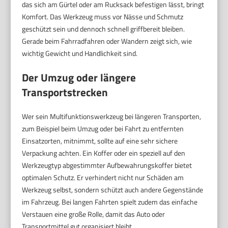
das sich am Gürtel oder am Rucksack befestigen lässt, bringt
Komfort. Das Werkzeug muss vor Nässe und Schmutz
geschützt sein und dennoch schnell griffbereit bleiben.
Gerade beim Fahrradfahren oder Wandern zeigt sich, wie
wichtig Gewicht und Handlichkeit sind.
Der Umzug oder längere
Transportstrecken
Wer sein Multifunktionswerkzeug bei längeren Transporten,
zum Beispiel beim Umzug oder bei Fahrt zu entfernten
Einsatzorten, mitnimmt, sollte auf eine sehr sichere
Verpackung achten. Ein Koffer oder ein speziell auf den
Werkzeugtyp abgestimmter Aufbewahrungskoffer bietet
optimalen Schutz. Er verhindert nicht nur Schäden am
Werkzeug selbst, sondern schützt auch andere Gegenstände
im Fahrzeug. Bei langen Fahrten spielt zudem das einfache
Verstauen eine große Rolle, damit das Auto oder
Transportmittel gut organisiert bleibt.