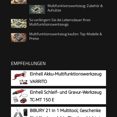
Multifunktionswerkzeug: Zubehör &
Aufsätze
So verlängern Sie die Lebensdauer Ihres
Multifunktionswerkzeugs
Multifunktionswerkzeug kaufen: Top-Modelle &
Preise
EMPFEHLUNGEN
Einhell Akku-Multifunktionswerkzeug
VARRITO
Einhell Schleif- und Gravur-Werkzeug
TC-MT 150 E
BIBURY 21 in 1 Multitool, Geschenke