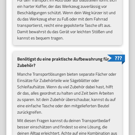
ein harter Koffer, der das Werkzeug zuverlässig vor
Beschädigungen schützt. Wenn dein Weg kürzer ist und
du das Werkzeug eher zu Fuß oder mit dem Fahrrad
transportierst, reicht eine gepolsterte Tasche oft aus.
Damit bewahrst du das Gerät vor leichten Stößen und
kannst es bequem tragen.
Benötigst du eine praktische Aufbewahrung für
Zubehör?
Manche Transportlösungen bieten separate Fächer oder
Einsätze für Zubehörteile wie Sägeblätter oder
Schleifaufsätze. Wenn du viel Zubehör dabei hast, hilft
dir das, alles geordnet zu halten und Zeit beim Arbeiten
zu sparen. Ist dein Zubehör überschaubar, kannst du auf
eine einfache Tasche oder den mitgelieferten Beutel
zurückgreifen.
Mit diesen Fragen kannst du deinen Transportbedarf
besser einschätzen und findest so eine Lösung, die
deinen Alltag erleichtert. Achte auf eine Kombination aus