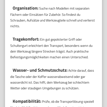
Organisation:
Suche nach Modellen mit separaten
Fächern oder Einsätzen für Zubehör. So findest du
Schrauben, Aufsätze und Werkzeugteile schnell und verlierst
nichts.
Tragekomfort:
Ein gut gepolsterter Griff oder
Schultergurt erleichtert den Transport, besonders wenn du
dein Werkzeug längere Strecken trägst. Auch praktische
Befestigungsmöglichkeiten machen einen Unterschied.
Wasser- und Schmutzschutz:
Achte darauf, dass
die Tasche oder der Koffer wasserabweisend oder gar
wasserdicht ist. Das hilft, dein Werkzeug bei schlechtem
Wetter oder staubigen Umgebungen zu schützen.
Kompatibilität:
Prüfe, ob die Transportlösung speziell