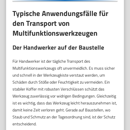
Typische Anwendungsfälle für
den Transport von
Multifunktionswerkzeugen
Der Handwerker auf der Baustelle
Für Handwerker ist der tägliche Transport des
Multifunktionswerkzeugs oft unvermeidlich. Es muss sicher
und schnell in der Werkzeugkiste verstaut werden, um
Schäden durch Stöße oder Feuchtigkeit zu vermeiden. Ein
stabiler Koffer mit robusten Verschlüssen schützt das
Werkzeug zuverlässig vor widrigen Bedingungen. Gleichzeitig
ist es wichtig, dass das Werkzeug leicht herauszunehmen ist,
damit keine Zeit verloren geht. Gerade auf Baustellen, wo
Staub und Schmutz an der Tagesordnung sind, ist der Schutz
entscheidend.