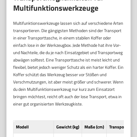
Multifunktionswerkzeuge
Multifunktionswerkzeuge lassen sich auf verschiedene Arten
transportieren. Die gängigsten Methoden sind der Transport
in einer Transporttasche, in einem stabilen Koffer oder
einfach lose in der Werkzeugbox. Jede Methode hat ihre Vor-
und Nachteile, die du je nach Einsatzgebiet und Transportweg
abwägen solltest. Eine Transporttasche ist meist leicht und
flexibel, bietet jedoch weniger Schutz als ein harter Koffer. Ein
Koffer schützt das Werkzeug besser vor Stößen und
Verschmutzungen, ist aber meist größer und schwerer. Wenn
du dein Multifunktionswerkzeug nur kurz zum Einsatzort
bringen möchtest, reicht oft auch der lose Transport, etwa in
einer gut organisierten Werkzeugkiste.
Modell
Gewicht (kg)
Maße (cm)
Transporttasch