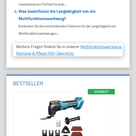
revolutionieren! Perfekt für jede...
Was beeinflusst die Langlebigkeit von ein
Multifunktionswerkzeug?
Entdecken Sie die entscheidenden Faktoren für die Langlebigkeit von
Multifunktionswerkzeugen...
Weitere Fragen findest Du in unserer
Multifunktionswerkzeug
Wartung & Pflege FAQ-Übersicht.
BESTSELLER
ANGEBOT