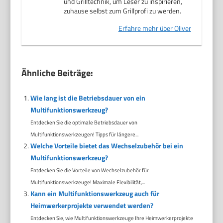
und Grilltechnik, um Leser zu inspirieren,
zuhause selbst zum Grillprofi zu werden.
Erfahre mehr über Oliver
Ähnliche Beiträge:
Wie lang ist die Betriebsdauer von ein
Multifunktionswerkzeug?
Entdecken Sie die optimale Betriebsdauer von
Multifunktionswerkzeugen! Tipps für längere...
Welche Vorteile bietet das Wechselzubehör bei ein
Multifunktionswerkzeug?
Entdecken Sie die Vorteile von Wechselzubehör für
Multifunktionswerkzeuge! Maximale Flexibilität,...
Kann ein Multifunktionswerkzeug auch für
Heimwerkerprojekte verwendet werden?
Entdecken Sie, wie Multifunktionswerkzeuge Ihre Heimwerkerprojekte