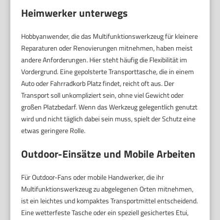
Heimwerker unterwegs
Hobbyanwender, die das Multifunktionswerkzeug für kleinere
Reparaturen oder Renovierungen mitnehmen, haben meist
andere Anforderungen. Hier steht häufig die Flexibilität im
Vordergrund. Eine gepolsterte Transporttasche, die in einem
Auto oder Fahrradkorb Platz findet, reicht oft aus. Der
Transport soll unkompliziert sein, ohne viel Gewicht oder
großen Platzbedarf. Wenn das Werkzeug gelegentlich genutzt
wird und nicht täglich dabei sein muss, spielt der Schutz eine
etwas geringere Rolle.
Outdoor-Einsätze und Mobile Arbeiten
Für Outdoor-Fans oder mobile Handwerker, die ihr
Multifunktionswerkzeug zu abgelegenen Orten mitnehmen,
ist ein leichtes und kompaktes Transportmittel entscheidend.
Eine wetterfeste Tasche oder ein speziell gesichertes Etui,