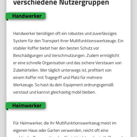
verschiedene Nutzergruppen
Handwerker
Handwerker benötigen oft ein robustes und zuverlässiges
System für den Transport ihrer Multifunktionswerkzeuge. Ein
stabiler Koffer bietet hier den besten Schutz vor
Beschädigungen und Verschmutzungen. Zudem ermöglicht
er eine schnelle Organisation und das sichere Verstauen von
Zubehörteilen. Wer täglich unterwegs ist, profitiert von
einem Koffer mit Tragegriff und Platz für mehrere
Werkzeuge. So hast du dein Equipment ordnungsgemäß
verstaut und kannst gleichzeitig mobil bleiben.
Heimwerker
Für Heimwerker, die ihr Multifunktionswerkzeug meist im
eigenen Haus oder Garten verwenden, reicht oft eine