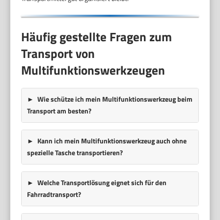
Häufig gestellte Fragen zum
Transport von
Multifunktionswerkzeugen
Wie schütze ich mein Multifunktionswerkzeug beim
Transport am besten?
Kann ich mein Multifunktionswerkzeug auch ohne
spezielle Tasche transportieren?
Welche Transportlösung eignet sich für den
Fahrradtransport?