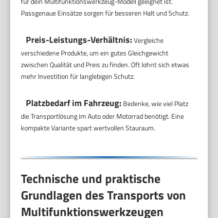
für dein Multifunktionswerkzeug-Modell geeignet ist.
Passgenaue Einsätze sorgen für besseren Halt und Schutz.
Preis-Leistungs-Verhältnis:
Vergleiche
verschiedene Produkte, um ein gutes Gleichgewicht
zwischen Qualität und Preis zu finden. Oft lohnt sich etwas
mehr Investition für langlebigen Schutz.
Platzbedarf im Fahrzeug:
Bedenke, wie viel Platz
die Transportlösung im Auto oder Motorrad benötigt. Eine
kompakte Variante spart wertvollen Stauraum.
Technische und praktische
Grundlagen des Transports von
Multifunktionswerkzeugen