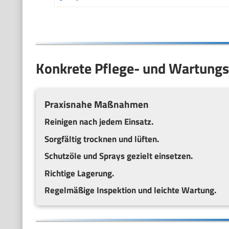
Konkrete Pflege- und Wartungs
Praxisnahe Maßnahmen
Reinigen nach jedem Einsatz.
Sorgfältig trocknen und lüften.
Schutzöle und Sprays gezielt einsetzen.
Richtige Lagerung.
Regelmäßige Inspektion und leichte Wartung.