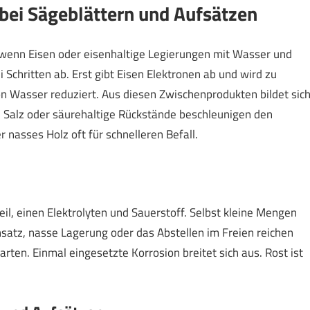
bei Sägeblättern und Aufsätzen
, wenn Eisen oder eisenhaltige Legierungen mit Wasser und
 Schritten ab. Erst gibt Eisen Elektronen ab und wird zu
n Wasser reduziert. Aus diesen Zwischenprodukten bildet sic
wie Salz oder säurehaltige Rückstände beschleunigen den
 nasses Holz oft für schnelleren Befall.
eil, einen Elektrolyten und Sauerstoff. Selbst kleine Mengen
atz, nasse Lagerung oder das Abstellen im Freien reichen
arten. Einmal eingesetzte Korrosion breitet sich aus. Rost ist