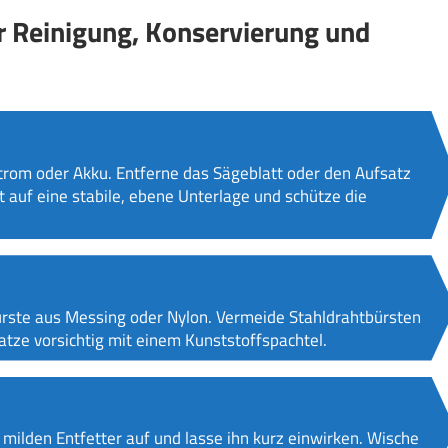
ur Reinigung, Konservierung und
rom oder Akku. Entferne das Sägeblatt oder den Aufsatz
 auf eine stabile, ebene Unterlage und schütze die
rste aus Messing oder Nylon. Vermeide Stahldrahtbürsten
tze vorsichtig mit einem Kunststoffspachtel.
 milden Entfetter auf und lasse ihn kurz einwirken. Wische