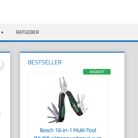
RATGEBER
BESTSELLER
ANGEBOT
t
Bosch 16-in-1 Multi-Tool