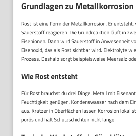
Grundlagen zu Metallkorrosion 
Rost ist eine Form der Metallkorrosion. Er entsteht
Sauerstoff reagieren. Die Grundreaktion läuft in zwei
Eisenionen. Dann wird Sauerstoff in Anwesenheit vo
Eisenoxid, das als Rost sichtbar wird. Elektrolyte 
Prozess. Deshalb sorgt beispielsweise Meersalz oder
Wie Rost entsteht
Für Rost brauchst du drei Dinge. Metall mit Eisenant
Feuchtigkeit genügen. Kondenswasser nach dem Eins
aus. Kratzer in Oberflächen lassen Korrosion lokal st
porös und hält Schutzschichten nicht lange.