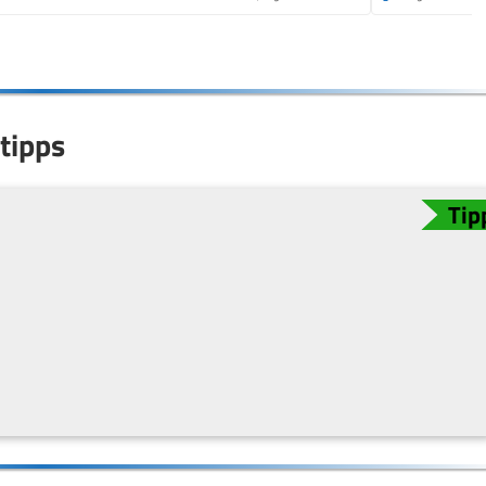
tipps